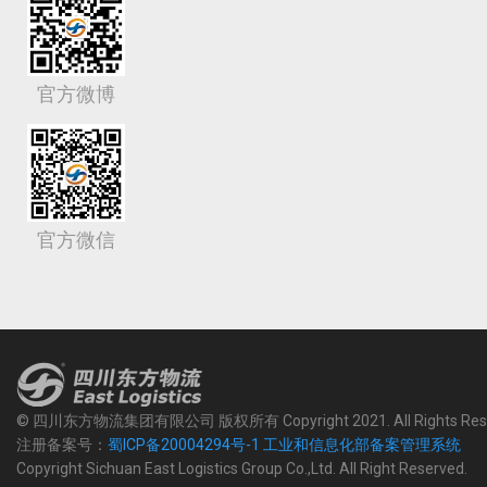
官方微博
官方微信
© 四川东方物流集团有限公司 版权所有 Copyright 2021. All Rights Rese
注册备案号：
蜀ICP备20004294号-1 工业和信息化部备案管理系统
Copyright Sichuan East Logistics Group Co.,Ltd. All Right Reserved.