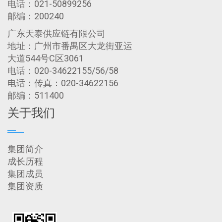
电话：021-50899256
邮编：200240
广东天泰供应链有限公司
地址：广州市番禺区大龙街亚运
大道544号C区3061
电话：020-34622155/56/58
电话：传真：020-34622156
邮编：511400
关于我们
集团简介
成长历程
集团成员
集团资质