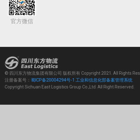
官方微信
© 四川东方物流集团有限公司 版权所有 Copyright 2021. All Rights Rese
注册备案号：
蜀ICP备20004294号-1 工业和信息化部备案管理系统
Copyright Sichuan East Logistics Group Co.,Ltd. All Right Reserved.