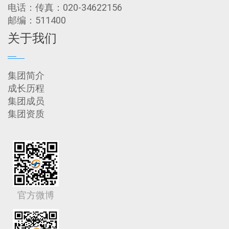
电话：传真：020-34622156
邮编：511400
关于我们
集团简介
成长历程
集团成员
集团资质
官方微博