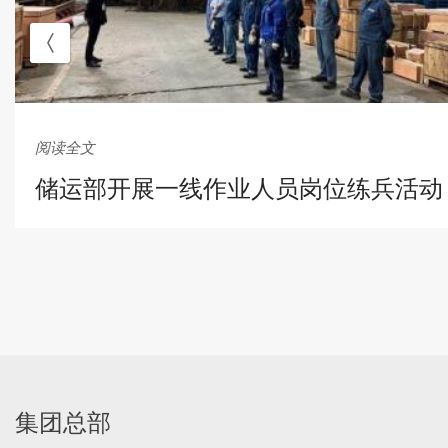
阅读全文
储运部开展一线作业人员岗位练兵活动
集团总部