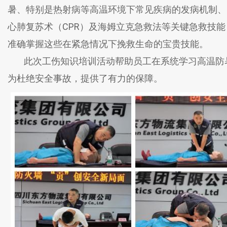
暑、特别是热射病等高温环境下常见疾病的发病机制、
心肺复苏术（CPR）及海姆立克急救法等关键急救技
准确掌握这些在紧急情况下挽救生命的宝贵技能。
此次工伤知识培训活动帮助员工在系统学习高温防暑
为杜绝安全事故，提供了有力的保障。