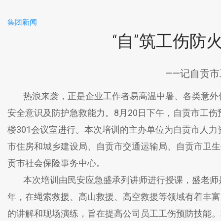
集团新闻
“自”筑工伤防
——记自贡
热浪来袭，正是企业工作者易高温中暑、各类意外伤
安全意识及防护急救能力。8月20日下午，自贡市工
楼301会议室进行。本次培训的主办单位为自贡市人
市住房和城乡建设局、自贡市交通运输局、自贡市卫生
贡市社会保险事务中心。
本次培训由民安应急盛承列讲师进行授课，盛老师是
年，在绳索救援、高山救援、高空救援等领域有着丰富
的讲解和现场演练，旨在提高公司员工工伤预防技能。