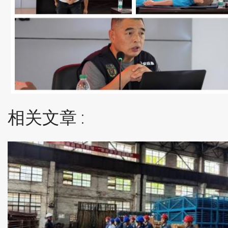
相关文章 :