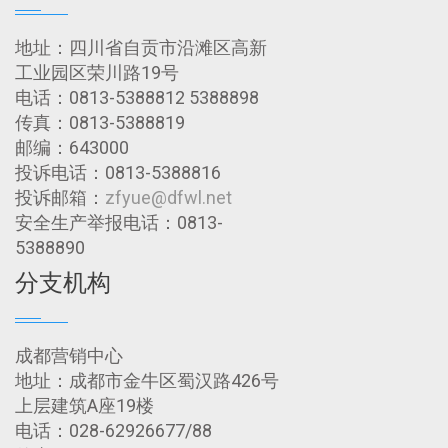
地址：四川省自贡市沿滩区高新
工业园区荣川路19号
电话：0813-5388812 5388898
传真：0813-5388819
邮编：643000
投诉电话：0813-5388816
投诉邮箱：
zfyue@dfwl.net
安全生产举报电话：0813-
5388890
分支机构
成都营销中心
地址：成都市金牛区蜀汉路426号
上层建筑A座19楼
电话：028-62926677/88