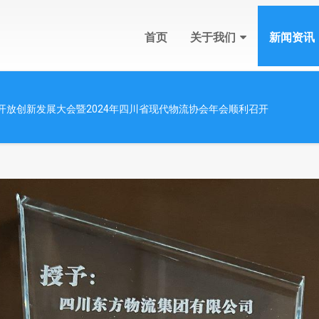
首页
关于我们
新闻资讯
开放创新发展大会暨2024年四川省现代物流协会年会顺利召开