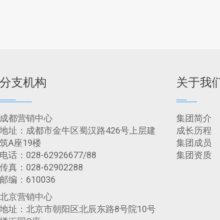
分支机构
关于我
成都营销中心
集团简介
地址：成都市金牛区蜀汉路426号上层建
成长历程
筑A座19楼
集团成员
电话：028-62926677/88
集团资质
传真：028-62902288
邮编：610036
北京营销中心
地址：北京市朝阳区北辰东路8号院10号