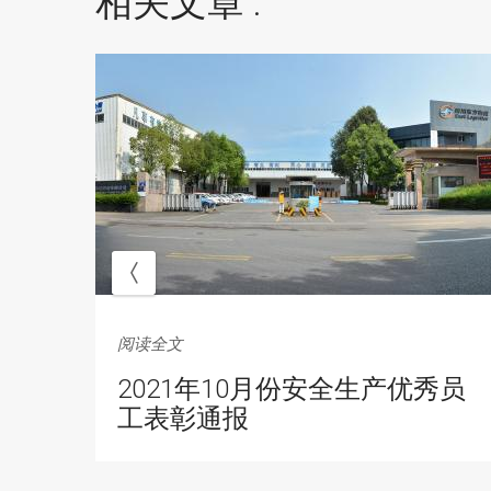
相关文章 :
阅读全文
权
2021年10月份安全生产优秀员
中
工表彰通报