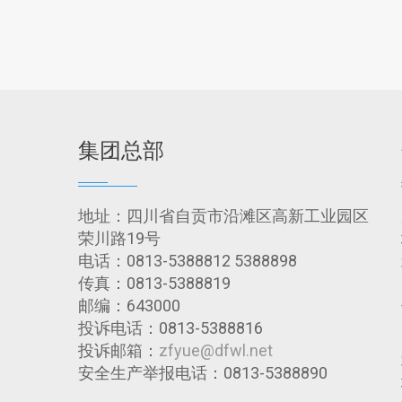
集团总部
地址：四川省自贡市沿滩区高新工业园区
荣川路19号
电话：0813-5388812 5388898
传真：0813-5388819
邮编：643000
投诉电话：0813-5388816
投诉邮箱：
zfyue@dfwl.net
安全生产举报电话：0813-5388890