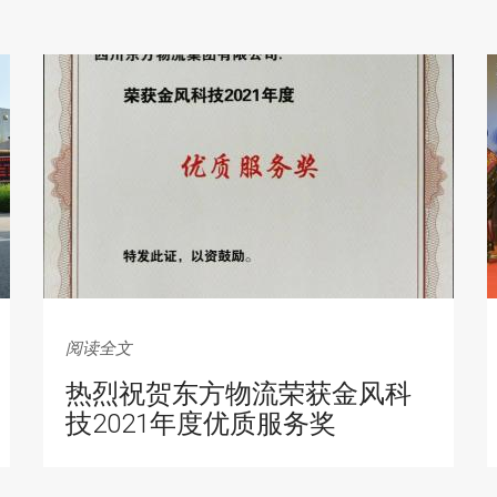
阅读全文
热烈祝贺东方物流荣获金风科
技2021年度优质服务奖