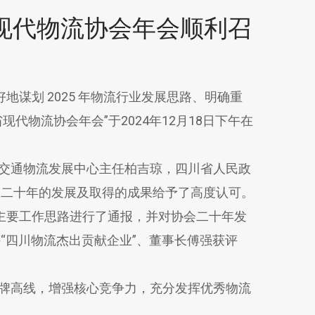
省现代物流协会年会顺利召
谋划 2025 年物流行业发展思路、明确重
代物流协会年会”于2024年12月18日下午在
交通物流发展中心主任柏吉琼，四川省人民政
会二十年的发展及取得的成果给予了高度认可。
年主要工作思路进行了通报，并对协会二十年发
“四川物流杰出贡献企业”、董事长傅强获评
牌高线，增强核心竞争力，充分发挥优秀物流