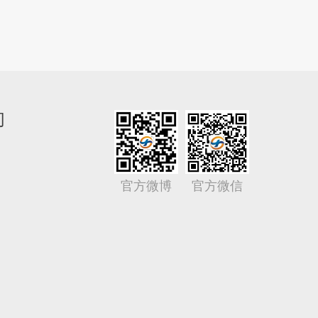
们
官方微博
官方微信