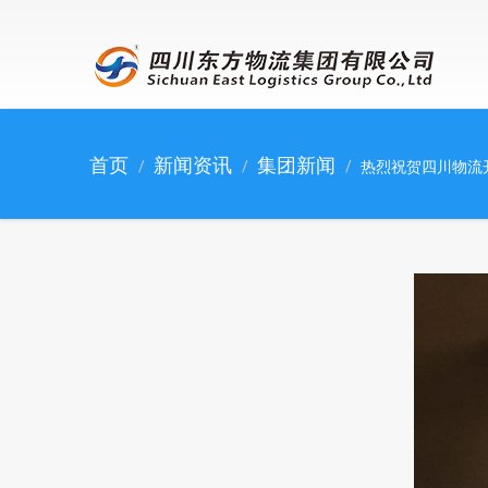
跳转到主要内容
首页
新闻资讯
集团新闻
热烈祝贺四川物流