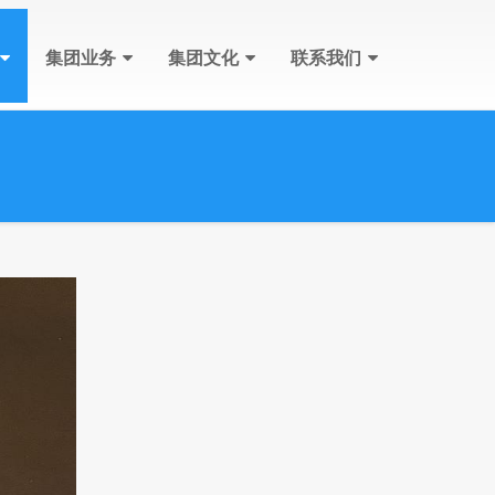
集团业务
集团文化
联系我们