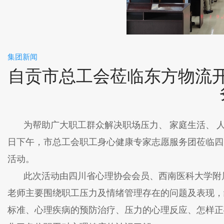
集团新闻
自贡市总工会莅临东方物流开
为帮助广大职工群众解决职场压力、 家庭生活、 人
日下午，市总工会职工身心健康专家志愿服务团莅临四川
活动。
此次活动由四川省心理协会会员、西南医科大学附属
老师主要围绕职工压力及情绪管理存在的问题及表现，
标准、心理疾病的预防治疗、压力的心理反应、怎样正