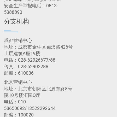
安全生产举报电话：0813-
5388890
分支机构
成都营销中心
地址：成都市金牛区蜀汉路426号
上层建筑A座19楼
电话：028-62926677/88
传真：028-62902288
邮编：610036
北京营销中心
地址：北京市朝阳区北辰东路8号
院10号楼汇园Q座
电话：010-
58650092/13522292644
邮编：100020