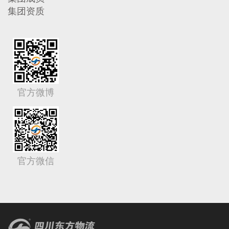
集团资质
官方微博
官方微信