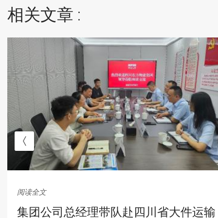
相关文章 :
阅读全文
集团公司总经理带队赴四川省大件运输