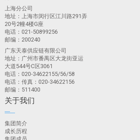
上海分公司
地址：上海市闵行区江川路291弄
20号2幢4楼G座
电话：021-50899256
邮编：200240
广东天泰供应链有限公司
地址：广州市番禺区大龙街亚运
大道544号C区3061
电话：020-34622155/56/58
电话：传真：020-34622156
邮编：511400
关于我们
集团简介
成长历程
集团成员