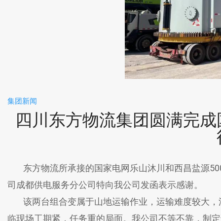
集团新闻
四川东方物流集团圆满完成
东方物流所承接的国家电网乐山沐川和西昌盐源500
司成都供电服务分公司特向我公司发函表示感谢。
该两台组合变属于山地运输作业，运输难度较大，沿
临现场工期紧，任务重的局面。我公司不等不靠，制定