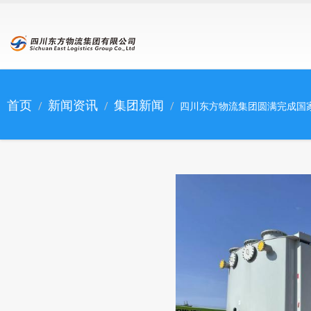
跳转到主要内容
首页
新闻资讯
集团新闻
四川东方物流集团圆满完成国