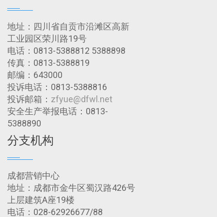
地址：四川省自贡市沿滩区高新
工业园区荣川路19号
电话：0813-5388812 5388898
传真：0813-5388819
邮编：643000
投诉电话：0813-5388816
投诉邮箱：
zfyue@dfwl.net
安全生产举报电话：0813-
5388890
分支机构
成都营销中心
地址：成都市金牛区蜀汉路426号
上层建筑A座19楼
电话：028-62926677/88