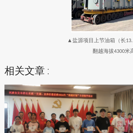
▲盐源项目上节油箱（长13.5
翻越海拔4300米
相关文章 :