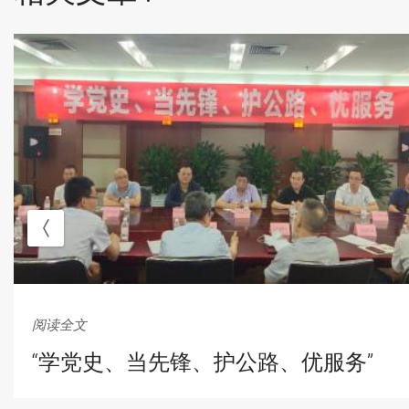
阅读全文
“学党史、当先锋、护公路、优服务”