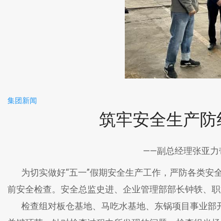
集团新闻
筑牢安全生产防
——副总经理张亚力
为切实做好“五一”假期安全生产工作，严防各类安全事
前安全检查。安全总监史进、企业管理部部长钟轶、职
检查组对板仓基地、马吃水基地、东锅项目事业部开