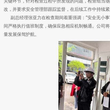
关键环节，针对检查过程中所发现的问题，检查组当场
改，并要求安全管理部跟踪监督，在后续工作中持续紧
副总经理张亚力在检查期间着重强调：“安全无小事”
间严格执行值班制度，确保应急相应机制畅通。公司将
量发展保驾护航。