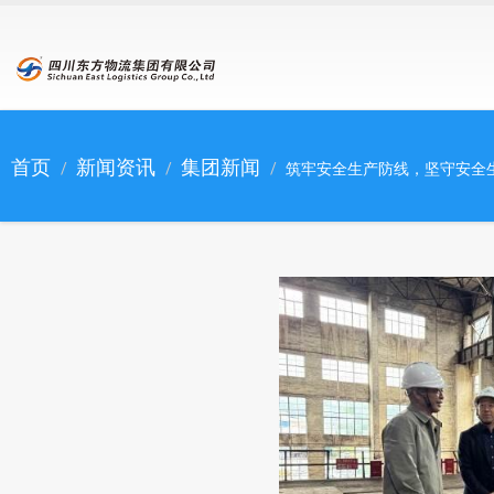
跳转到主要内容
首页
新闻资讯
集团新闻
筑牢安全生产防线，坚守安全