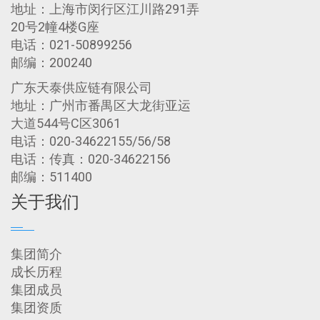
地址：上海市闵行区江川路291弄
20号2幢4楼G座
电话：021-50899256
邮编：200240
广东天泰供应链有限公司
地址：广州市番禺区大龙街亚运
大道544号C区3061
电话：020-34622155/56/58
电话：传真：020-34622156
邮编：511400
关于我们
集团简介
成长历程
集团成员
集团资质