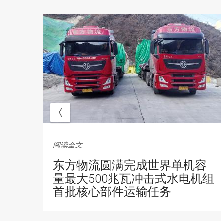
阅读全文
初心
东方物流圆满完成世界单机容
量最大500兆瓦冲击式水电机组
首批核心部件运输任务