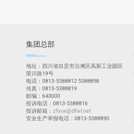
集团总部
地址：四川省自贡市沿滩区高新工业园区
荣川路19号
电话：0813-5388812 5388898
传真：0813-5388819
邮编：643000
投诉电话：0813-5388816
投诉邮箱：
zfyue@dfwl.net
安全生产举报电话：0813-5388890