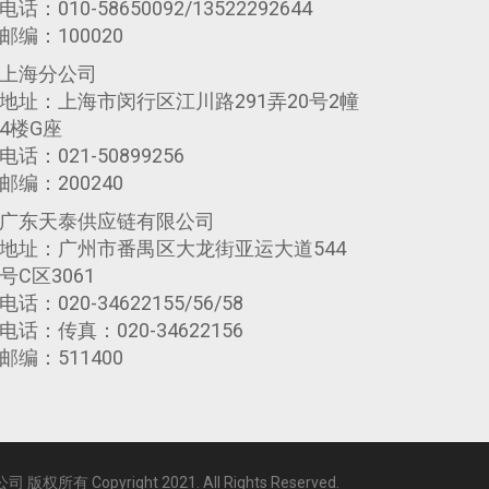
电话：010-58650092/13522292644
邮编：100020
上海分公司
地址：上海市闵行区江川路291弄20号2幢
4楼G座
电话：021-50899256
邮编：200240
广东天泰供应链有限公司
地址：广州市番禺区大龙街亚运大道544
号C区3061
电话：020-34622155/56/58
电话：传真：020-34622156
邮编：511400
 Copyright 2021. All Rights Reserved.