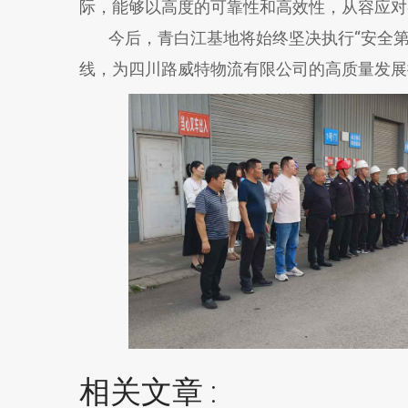
际，能够以高度的可靠性和高效性，从容应对
今后，青白江基地将始终坚决执行“安全第
线，为四川路威特物流有限公司的高质量发展
相关文章 :