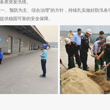
各类突发汛情。
一、预防为主、综合治理”的方针，持续扎实做好防汛各
提供稳固可靠的安全保障。