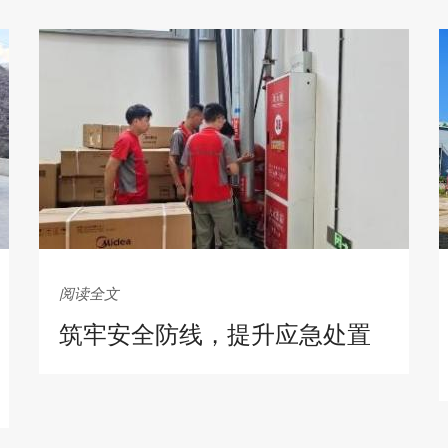
阅读全文
筑牢安全防线，提升应急处置