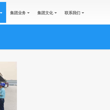
集团业务
集团文化
联系我们