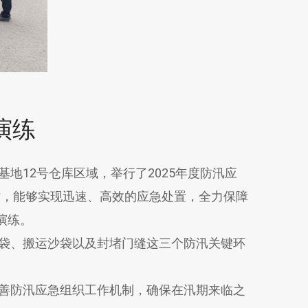
演练
基地12号仓库区域，举行了2025年度防汛应
时，能够实现迅速、高效的应急处置，全力保障
演练。
袋、搬运沙袋以及封堵门缝这三个防汛关键环
善防汛应急组织工作机制，确保在汛期来临之