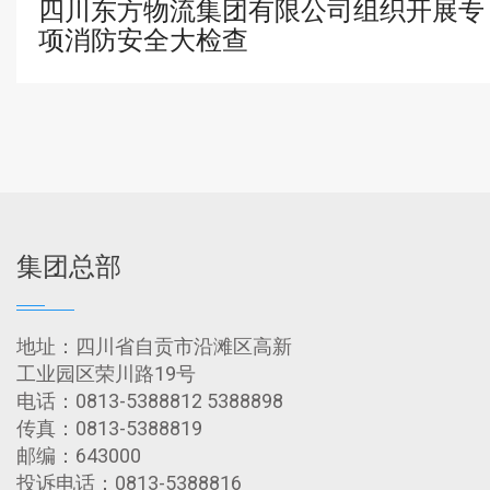
四川东方物流集团有限公司组织开展专
项消防安全大检查
集团总部
地址：四川省自贡市沿滩区高新
工业园区荣川路19号
电话：0813-5388812 5388898
传真：0813-5388819
邮编：643000
投诉电话：0813-5388816