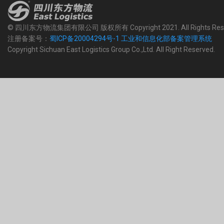
© 四川东方物流集团有限公司 版权所有 Copyright 2021. All Rights Rese
注册备案号：
蜀ICP备20004294号-1 工业和信息化部备案管理系统
Copyright Sichuan East Logistics Group Co.,Ltd. All Right Reserved.