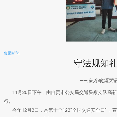
集团新闻
守法规知礼
——东方物流荣
11月30日下午，由自贡市公安局交通警察支队高新
行。
今年12月2日，是第十个122“全国交通安全日” 