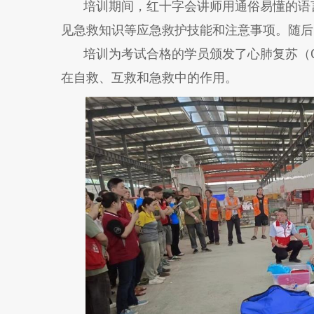
培训期间，红十字会讲师用通俗易懂的语言
见急救知识等应急救护技能和注意事项。随后
培训为考试合格的学员颁发了心肺复苏（CP
在自救、互救和急救中的作用。