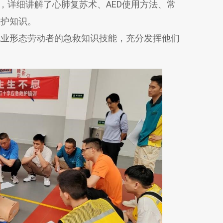
详细讲解了心肺复苏术、AED使用方法、常
救护知识。
就业形态劳动者的急救知识技能，充分发挥他们