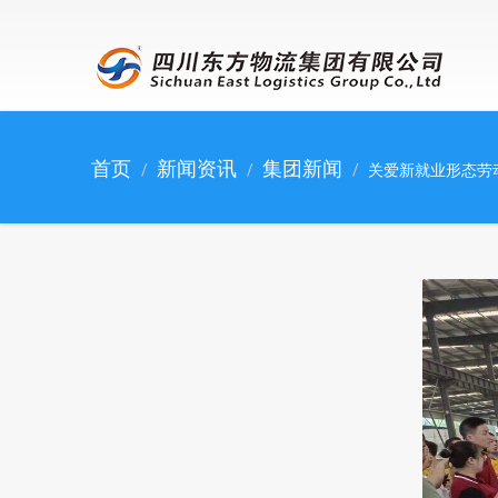
跳转到主要内容
首页
新闻资讯
集团新闻
关爱新就业形态劳