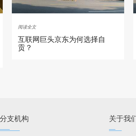
阅读全文
互联网巨头京东为何选择自
贡？
分支机构
关于我