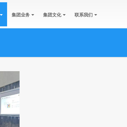
集团业务
集团文化
联系我们