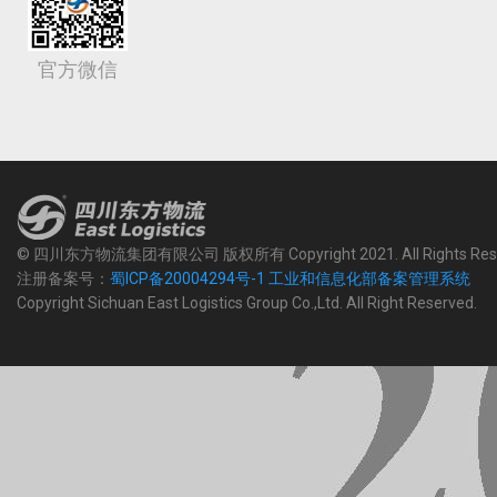
官方微信
© 四川东方物流集团有限公司 版权所有 Copyright 2021. All Rights Rese
注册备案号：
蜀ICP备20004294号-1 工业和信息化部备案管理系统
Copyright Sichuan East Logistics Group Co.,Ltd. All Right Reserved.