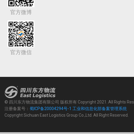
官方微博
官方微信
© 四川东方物流集团有限公司 版权所有 Copyright 2021. All Rights Rese
注册备案号：
蜀ICP备20004294号-1 工业和信息化部备案管理系统
Copyright Sichuan East Logistics Group Co.,Ltd. All Right Reserved.