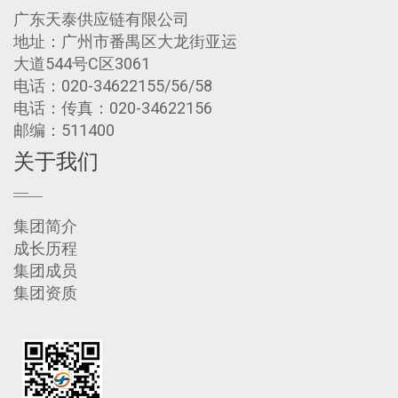
广东天泰供应链有限公司
地址：广州市番禺区大龙街亚运
大道544号C区3061
电话：020-34622155/56/58
电话：传真：020-34622156
邮编：511400
关于我们
集团简介
成长历程
集团成员
集团资质