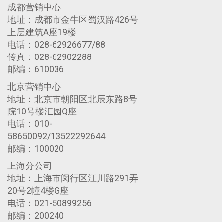
成都营销中心
地址：成都市金牛区蜀汉路426号
上层建筑A座19楼
电话：028-62926677/88
传真：028-62902288
邮编：610036
北京营销中心
地址：北京市朝阳区北辰东路8号
院10号楼汇园Q座
电话：010-
58650092/13522292644
邮编：100020
上海分公司
地址：上海市闵行区江川路291弄
20号2幢4楼G座
电话：021-50899256
邮编：200240