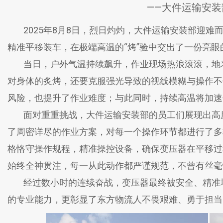
——大件运输安
2025年8月8日，烈日灼灼，大件运输安装部迎难而上，成
精准平移装车，在极端高温的“烤”验中交出了一份亮眼
当日，户外气温持续飙升，作业现场热浪滚滚，地表
对身体的炙烤，还要克服强光导致的视线模糊与操作不
风险，也提升了作业难度；与此同时，持续高温将加速
面对重重挑战，大件运输安装部的员工们展现出高度
了周密详尽的作业方案，对每一个操作环节都进行了多
格恪守操作规程，精准操控设备，确保变压器在平移过
始终全神贯注，每一从此动作都严谨规范，不曾有丝毫
经过数小时的连续奋战，变压器最终被安全、精准地
的专业能力，更彰显了东方物流人不畏艰难、勇于担当