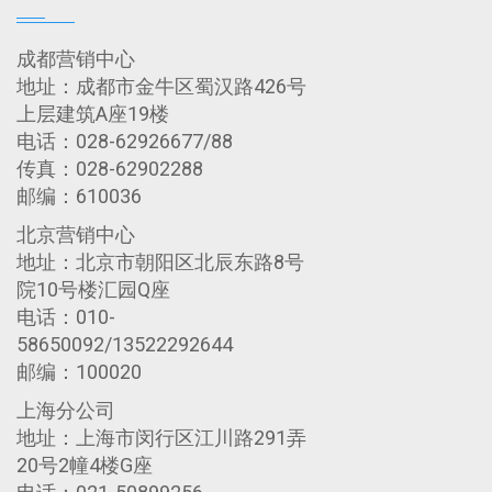
成都营销中心
地址：成都市金牛区蜀汉路426号
上层建筑A座19楼
电话：028-62926677/88
传真：028-62902288
邮编：610036
北京营销中心
地址：北京市朝阳区北辰东路8号
院10号楼汇园Q座
电话：010-
58650092/13522292644
邮编：100020
上海分公司
地址：上海市闵行区江川路291弄
20号2幢4楼G座