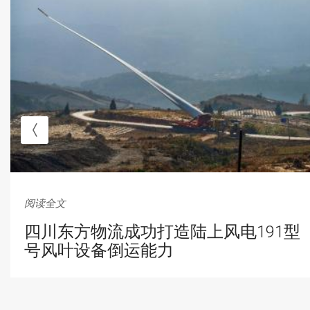
阅读全文
四川东方物流成功打造陆上风电191型
号风叶设备倒运能力