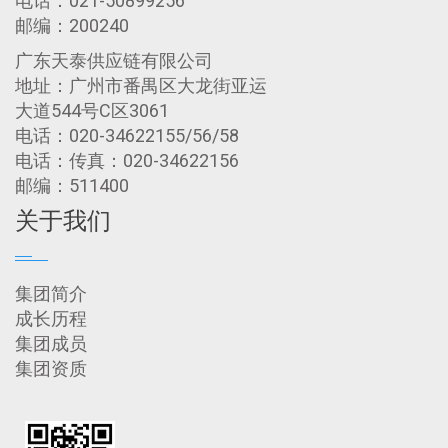
电话：021-50899256
邮编：200240
广东天泰供应链有限公司
地址：广州市番禺区大龙街亚运
大道544号C区3061
电话：020-34622155/56/58
电话：传真：020-34622156
邮编：511400
关于我们
集团简介
成长历程
集团成员
集团资质