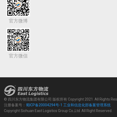
官方微博
官方微信
© 四川东方物流集团有限公司 版权所有 Copyright 2021. All Rights Rese
注册备案号：
蜀ICP备20004294号-1 工业和信息化部备案管理系统
Copyright Sichuan East Logistics Group Co.,Ltd. All Right Reserved.