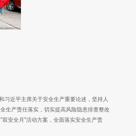
和习近平主席关于安全生产重要论述，坚持人
安全生产责任落实，切实提高风险隐患排查整改
“双安全月”活动方案，全面落实安全生产责