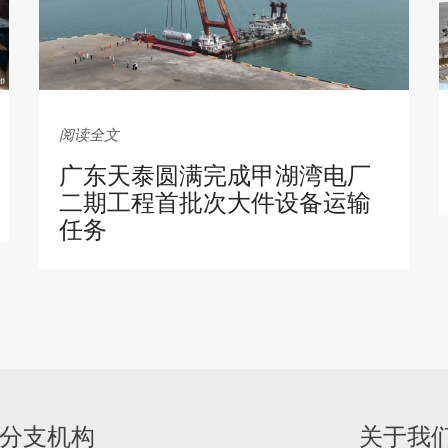
阅读全文
勇于挑战 谨慎前行
分支机构
关于我