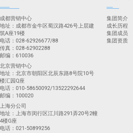
成都营销中心
集团简介
地址：成都市金牛区蜀汉路426号上层建
成长历程
筑A座19楼
集团成员
电话：028-62926677/88
集团资质
传真：028-62902288
邮编：610036
北京营销中心
地址：北京市朝阳区北辰东路8号院10号
楼汇园Q座
电话：010-58650092/13522292644
邮编：100020
上海分公司
地址：上海市闵行区江川路291弄20号2幢
4楼G座
电话：021-50899256