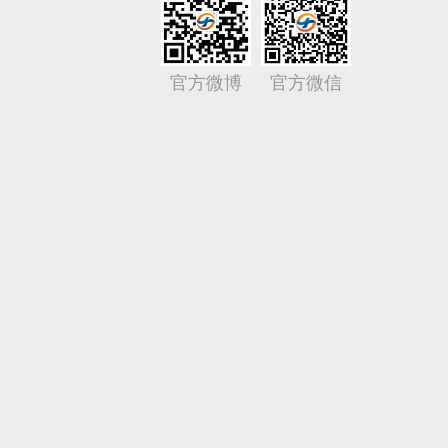
官方微博
官方微信