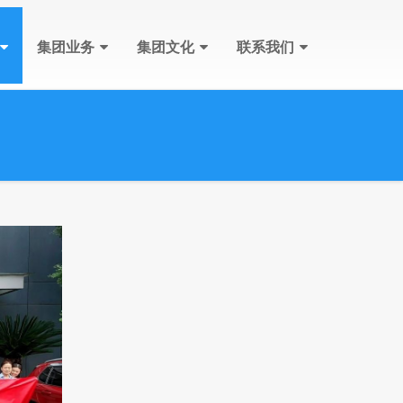
集团业务
集团文化
联系我们