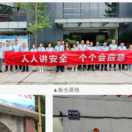
▲板仓基地