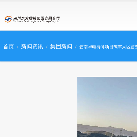
跳转到主要内容
首页
新闻资讯
集团新闻
云南华电待补项目驾车风区首