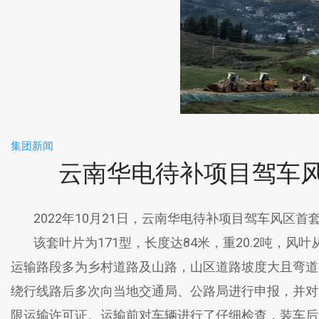
集团新闻
云南华电待补项目驾车
2022年10月21日，云南华电待补项目驾车风区首
该套叶片为171型，长度达84米，重20.2吨，风叶
运输路段多为乡村道路及山路，山区道路坡度大且弯道
绕行线路后多次向当地交通局、公路局进行申报，并对
限运输许可证。运输前对车辆进行了仔细检查，装车后