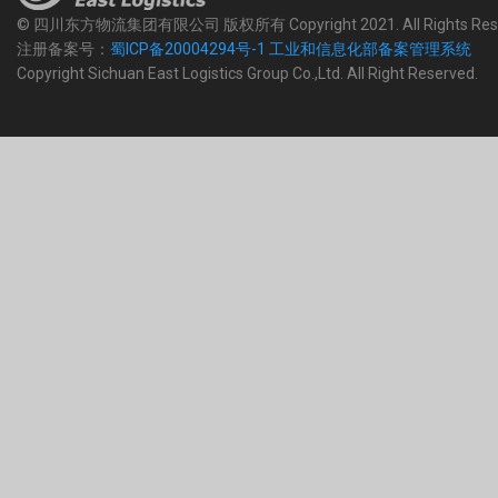
© 四川东方物流集团有限公司 版权所有 Copyright 2021. All Rights Rese
注册备案号：
蜀ICP备20004294号-1 工业和信息化部备案管理系统
Copyright Sichuan East Logistics Group Co.,Ltd. All Right Reserved.