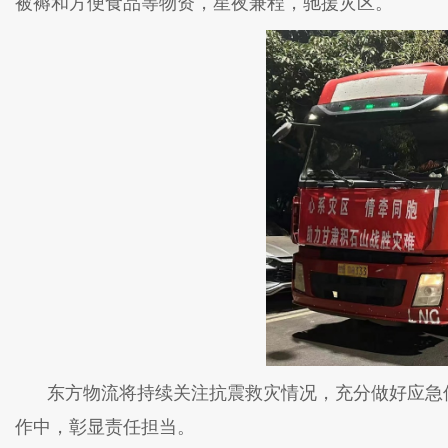
被褥和方便食品等物资，星夜兼程，驰援灾区。
东方物流将持续关注抗震救灾情况，充分做好应急保
作中，彰显责任担当。