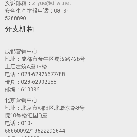
投诉邮箱：
zfyue@dfwl.net
安全生产举报电话：0813-
5388890
分支机构
成都营销中心
地址：成都市金牛区蜀汉路426号
上层建筑A座19楼
电话：028-62926677/88
传真：028-62902288
邮编：610036
北京营销中心
地址：北京市朝阳区北辰东路8号
院10号楼汇园Q座
电话：010-
58650092/13522292644