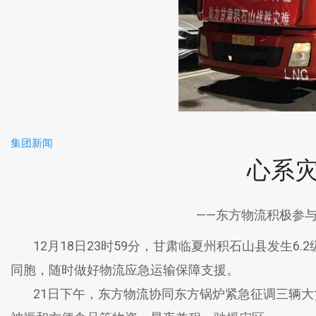
集团新闻
心系灾
——东方物流积极参
12月18日23时59分，甘肃临夏州积石山县发生6
同胞，随时做好物流应急运输保障支援。
21日下午，东方物流协同东方锅炉紧急征调三辆大