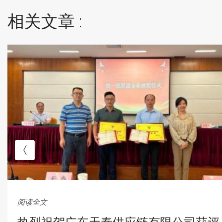
相关文章 :
阅读全文