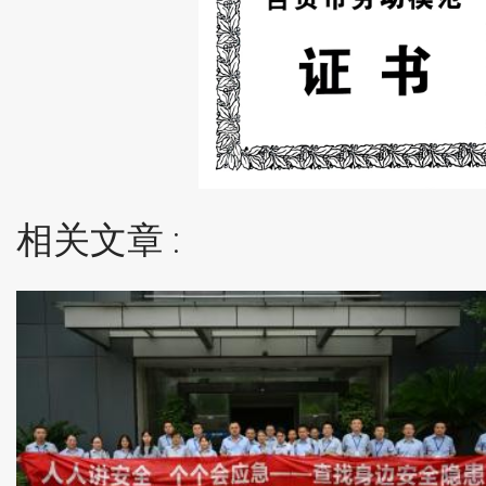
相关文章 :