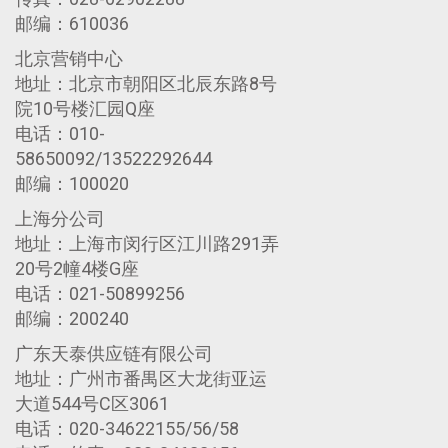
邮编：610036
北京营销中心
地址：北京市朝阳区北辰东路8号
院10号楼汇园Q座
电话：010-
58650092/13522292644
邮编：100020
上海分公司
地址：上海市闵行区江川路291弄
20号2幢4楼G座
电话：021-50899256
邮编：200240
广东天泰供应链有限公司
地址：广州市番禺区大龙街亚运
大道544号C区3061
电话：020-34622155/56/58