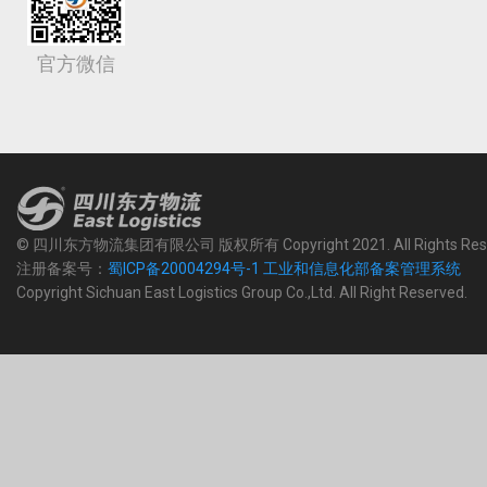
官方微信
© 四川东方物流集团有限公司 版权所有 Copyright 2021. All Rights Rese
注册备案号：
蜀ICP备20004294号-1 工业和信息化部备案管理系统
Copyright Sichuan East Logistics Group Co.,Ltd. All Right Reserved.