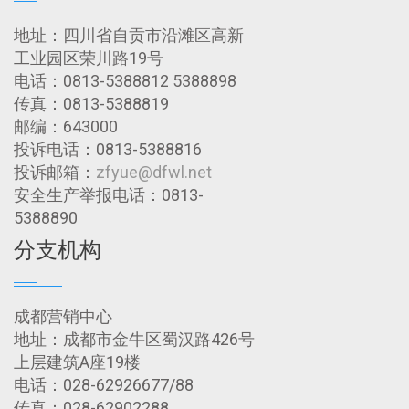
地址：四川省自贡市沿滩区高新
工业园区荣川路19号
电话：0813-5388812 5388898
传真：0813-5388819
邮编：643000
投诉电话：0813-5388816
投诉邮箱：
zfyue@dfwl.net
安全生产举报电话：0813-
5388890
分支机构
成都营销中心
地址：成都市金牛区蜀汉路426号
上层建筑A座19楼
电话：028-62926677/88
传真：028-62902288