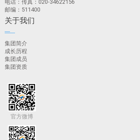
电话：传真：020-34622156
邮编：511400
关于我们
集团简介
成长历程
集团成员
集团资质
官方微博