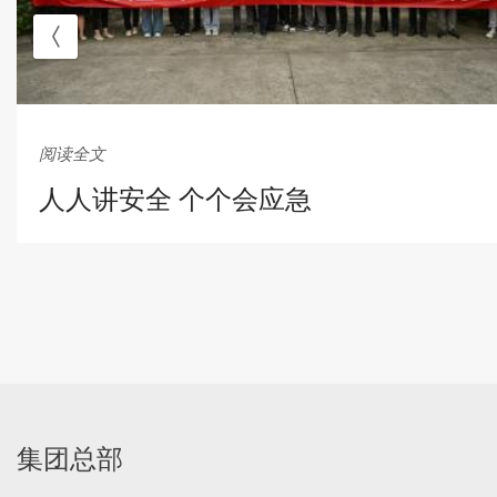
阅读全文
人人讲安全 个个会应急
集团总部